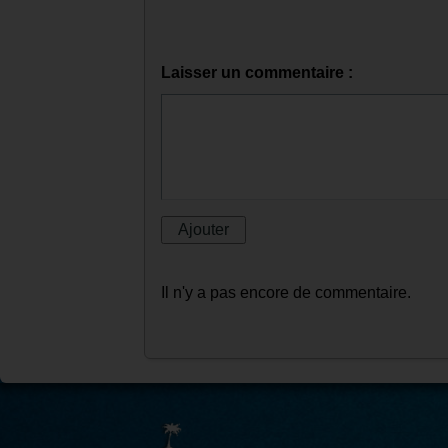
Commentaires
Laisser un commentaire :
Il n'y a pas encore de commentaire.