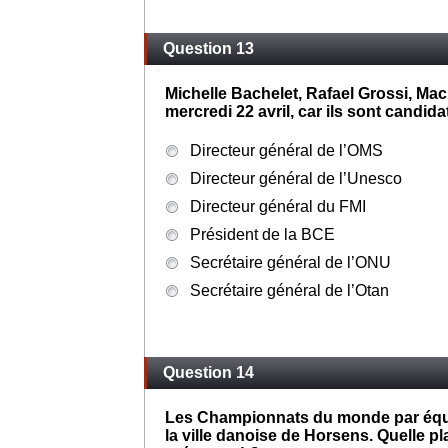
Henri Matisse
Michel-Ange
Question 13
Michelle Bachelet, Rafael Grossi, Mac
mercredi 22 avril, car ils sont candid
Directeur général de l’OMS
Directeur général de l’Unesco
Directeur général du FMI
Président de la BCE
Secrétaire général de l’ONU
Secrétaire général de l’Otan
Question 14