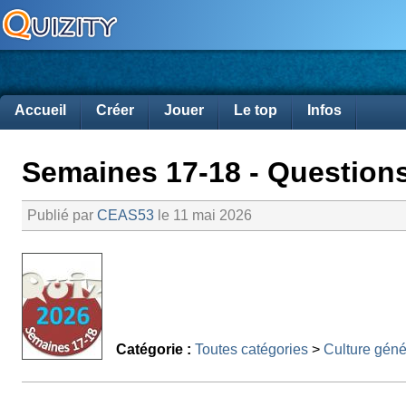
Accueil
Créer
Jouer
Le top
Infos
Semaines 17-18 - Questions
Publié par
CEAS53
le 11 mai 2026
Catégorie :
Toutes catégories
>
Culture géné