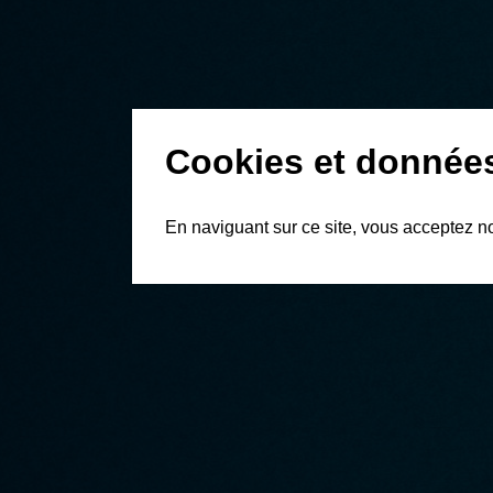
Cookies et donnée
En naviguant sur ce site, vous acceptez n