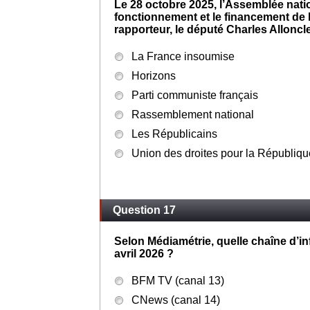
Le 28 octobre 2025, l’Assemblée natio
fonctionnement et le financement de l’
rapporteur, le député Charles Alloncl
La France insoumise
Horizons
Parti communiste français
Rassemblement national
Les Républicains
Union des droites pour la Républiq
Question 17
Selon Médiamétrie, quelle chaîne d’in
avril 2026 ?