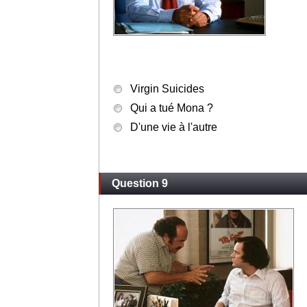
Virgin Suicides
Qui a tué Mona ?
D'une vie à l'autre
Question 9