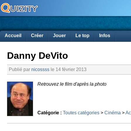
Accueil
Créer
Jouer
Le top
Infos
Danny DeVito
Publié par
nicossss
le 14 février 2013
Retrouvez le film d'après la photo
Catégorie :
Toutes catégories
>
Cinéma
>
Ac