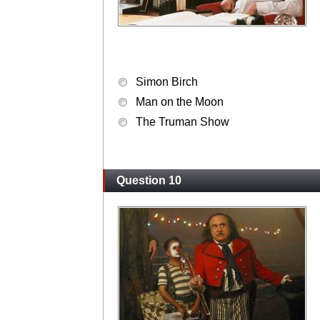
Simon Birch
Man on the Moon
The Truman Show
Question 10