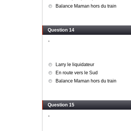
Balance Maman hors du train
Question 14
Larry le liquidateur
En route vers le Sud
Balance Maman hors du train
Question 15