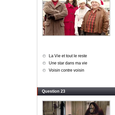
La Vie et tout le reste
Une star dans ma vie
Voisin contre voisin
Question 23