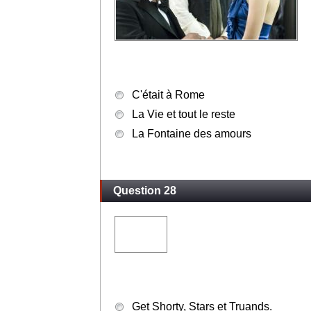
C'était à Rome
La Vie et tout le reste
La Fontaine des amours
Question 28