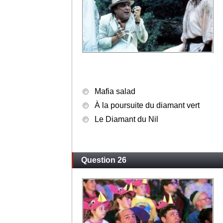
Mafia salad
À la poursuite du diamant vert
Le Diamant du Nil
Question 26