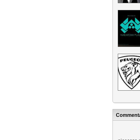
Commenta