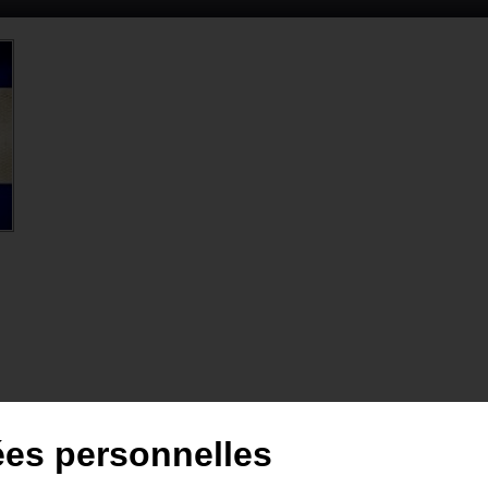
ées personnelles