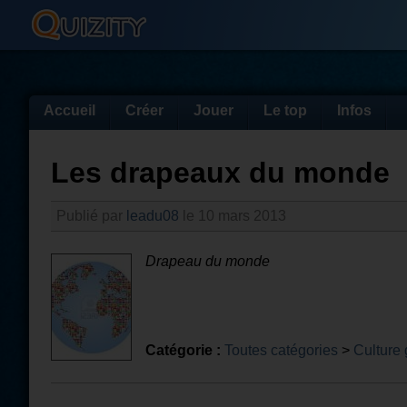
Accueil
Créer
Jouer
Le top
Infos
Les drapeaux du monde
Publié par
leadu08
le 10 mars 2013
Drapeau du monde
Catégorie :
Toutes catégories
>
Culture