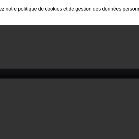
tez notre politique de cookies et de gestion des données person