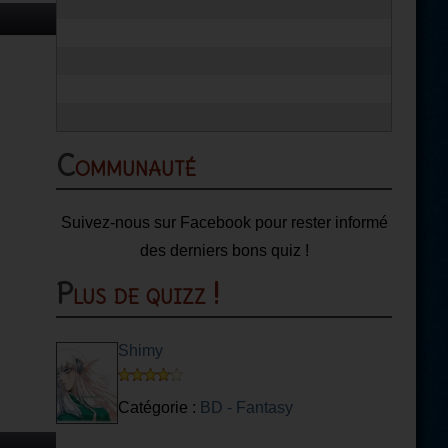
Communauté
Suivez-nous sur Facebook pour rester informé
des derniers bons quiz !
Plus de quizz !
Shimy
Catégorie :
BD - Fantasy