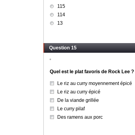
115
114
13
Question 15
Quel est le plat favoris de Rock Lee ?
Le riz au curry moyennement épicé
Le riz au curry épicé
De la viande grillée
Le curry pilaf
Des ramens aux porc