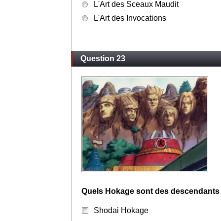
L'Art des Sceaux Maudit
L'Art des Invocations
Question 23
Quels Hokage sont des descendants 
Shodai Hokage