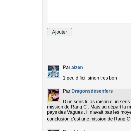
Par
aizen
1 peu dificil sinon tres bon
Par
Dragonsdesenfers
D'un sens tu as raison d'un sens 
mission de Rang C . Mais au départ la mi
pays des Vagues , il n'avait pas les mo
conclusion c'est une mission de Rang 