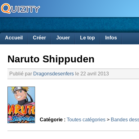
Accueil
Créer
Jouer
Le top
Infos
Naruto Shippuden
Publié par
Dragonsdesenfers
le 22 avril 2013
Catégorie :
Toutes catégories
>
Bandes dess