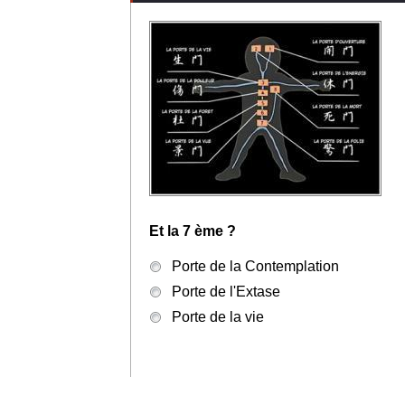
Et la 7 ème ?
Porte de la Contemplation
Porte de l'Extase
Porte de la vie