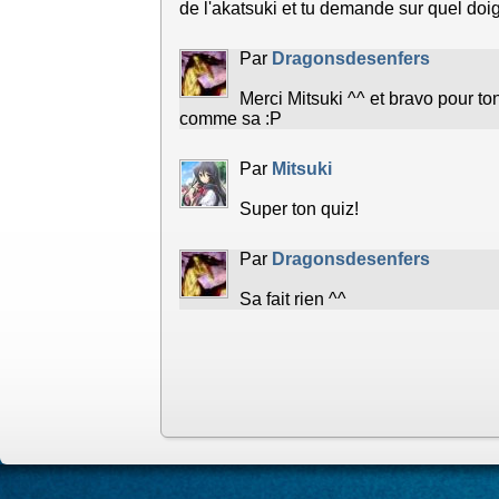
de l'akatsuki et tu demande sur quel doigt
Par
Dragonsdesenfers
Merci Mitsuki ^^ et bravo pour to
comme sa :P
Par
Mitsuki
Super ton quiz!
Par
Dragonsdesenfers
Sa fait rien ^^