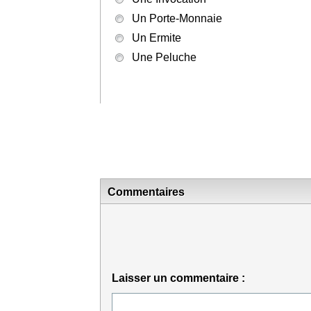
Un Porte-Monnaie
Un Ermite
Une Peluche
Commentaires
Laisser un commentaire :