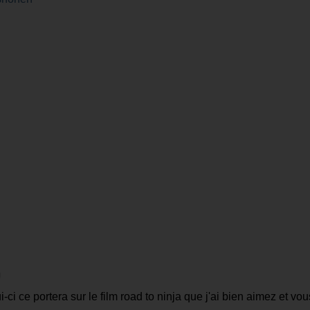
ci ce portera sur le film road to ninja que j'ai bien aimez et vou