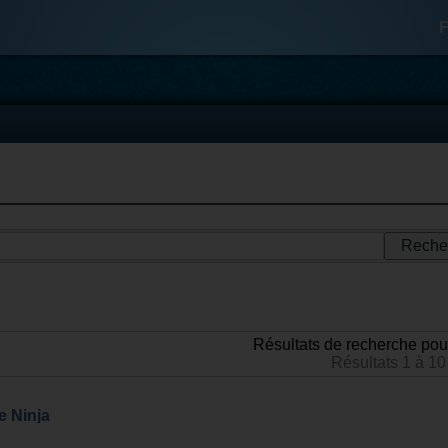
F
Résultats de recherche pou
Résultats 1 à 10
e Ninja