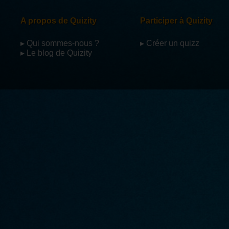
A propos de Quizity
Participer à Quizity
▸ Qui sommes-nous ?
▸ Créer un quizz
▸ Le blog de Quizity