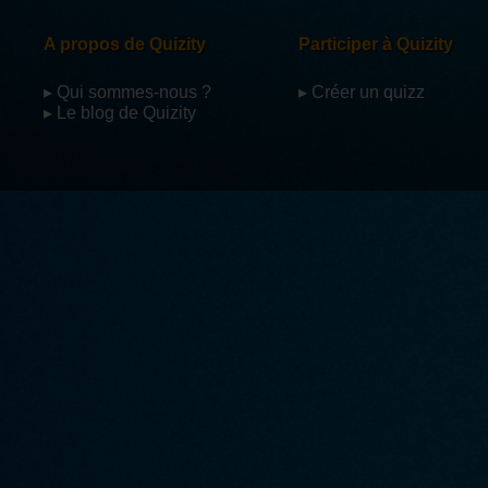
A propos de Quizity
Participer à Quizity
▸ Qui sommes-nous ?
▸ Créer un quizz
▸ Le blog de Quizity