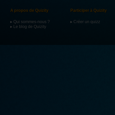
A propos de Quizity
Participer à Quizity
▸ Qui sommes-nous ?
▸ Créer un quizz
▸ Le blog de Quizity