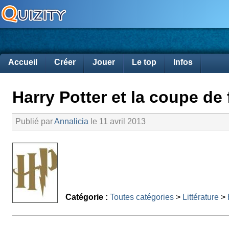
Accueil
Créer
Jouer
Le top
Infos
Harry Potter et la coupe de 
Publié par
Annalicia
le 11 avril 2013
Catégorie :
Toutes catégories
>
Littérature
>