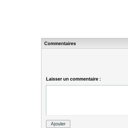
Commentaires
Laisser un commentaire :