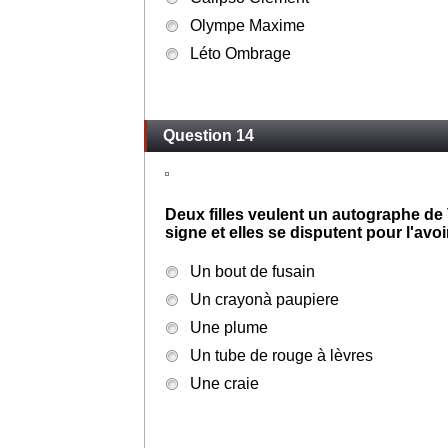
Olympe Maxime
Léto Ombrage
Question 14
Deux filles veulent un autographe de 
signe et elles se disputent pour l'avoi
Un bout de fusain
Un crayonà paupiere
Une plume
Un tube de rouge à lèvres
Une craie