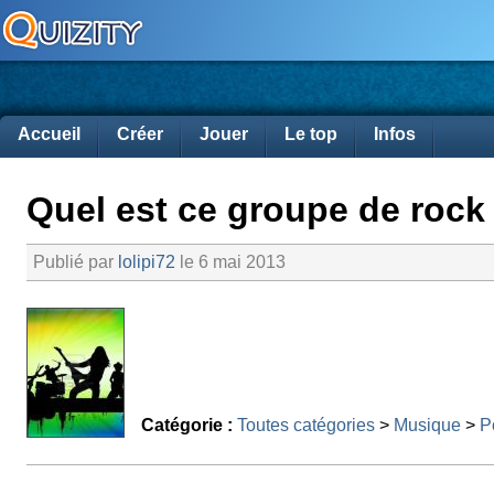
Accueil
Créer
Jouer
Le top
Infos
Quel est ce groupe de rock 
Publié par
lolipi72
le 6 mai 2013
Catégorie :
Toutes catégories
>
Musique
>
P