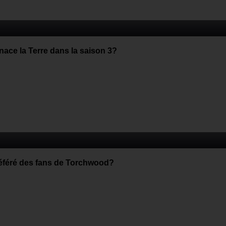
nace la Terre dans la saison 3?
préféré des fans de Torchwood?