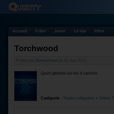
Accueil
Créer
Jouer
Le top
Infos
Torchwood
Publié par
DonnaJones
le 31 mai 2013
Quizz général sur les 4 saisons.
Catégorie :
Toutes catégories
>
Séries 