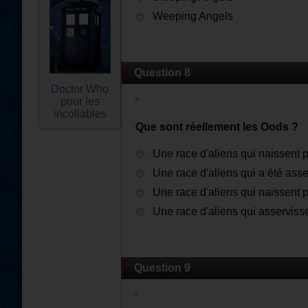
Weeping Angels
Question 8
Doctor Who
pour les
incollables
Que sont réellement les Oods ?
Une race d'aliens qui naissent p
Une race d'aliens qui a été asse
Une race d'aliens qui naissent p
Une race d'aliens qui asservisse
Question 9