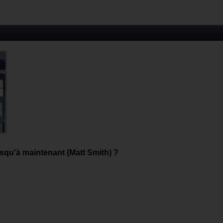
usqu'à maintenant (Matt Smith) ?