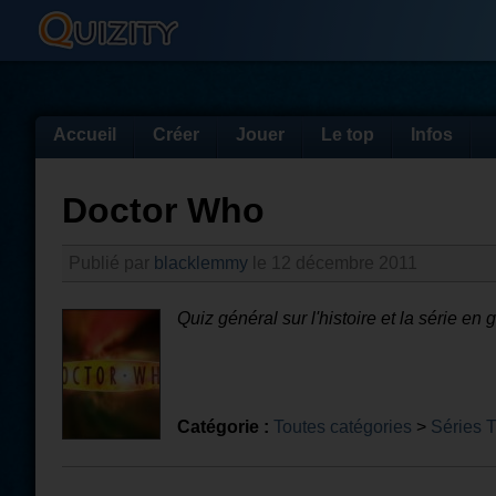
Accueil
Créer
Jouer
Le top
Infos
Doctor Who
Publié par
blacklemmy
le 12 décembre 2011
Quiz général sur l'histoire et la série en 
Catégorie :
Toutes catégories
>
Séries 