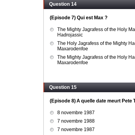
Question 14
(Episode 7) Qui est Max ?
The Mighty Jagrafess of the Holy M
Hadrojassic
The Holy Jagrafess of the Mighty Ha
Maxarodenfoe
The Mighty Jagrafess of the Holy Ha
Maxarodenfoe
Question 15
(Episode 8) A quelle date meurt Pete 
8 novembre 1987
7 novembre 1988
7 novembre 1987