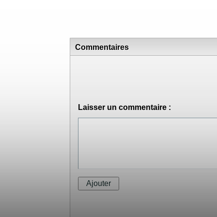
Commentaires
Laisser un commentaire :