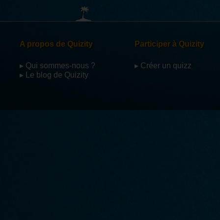
A propos de Quizity
Participer à Quizity
▸ Qui sommes-nous ?
▸ Créer un quizz
▸ Le blog de Quizity