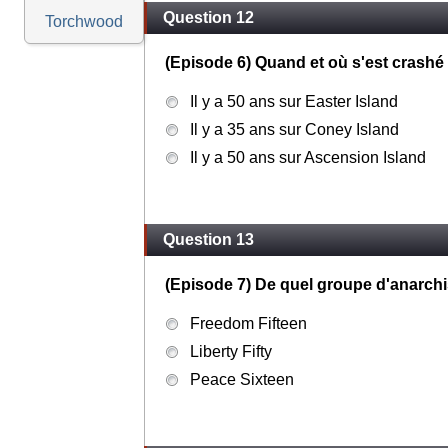
Question 12
Torchwood
(Episode 6) Quand et où s'est crashé 
Il y a 50 ans sur Easter Island
Il y a 35 ans sur Coney Island
Il y a 50 ans sur Ascension Island
Question 13
(Episode 7) De quel groupe d'anarchis
Freedom Fifteen
Liberty Fifty
Peace Sixteen