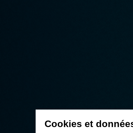
Cookies et donnée