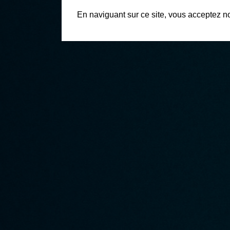
En naviguant sur ce site, vous acceptez n