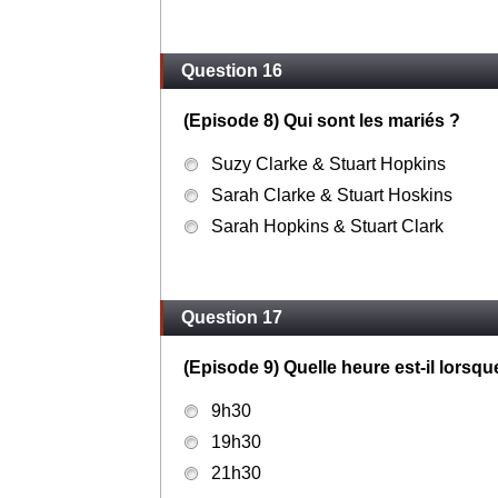
Question 16
(Episode 8) Qui sont les mariés ?
Suzy Clarke & Stuart Hopkins
Sarah Clarke & Stuart Hoskins
Sarah Hopkins & Stuart Clark
Question 17
(Episode 9) Quelle heure est-il lorsq
9h30
19h30
21h30