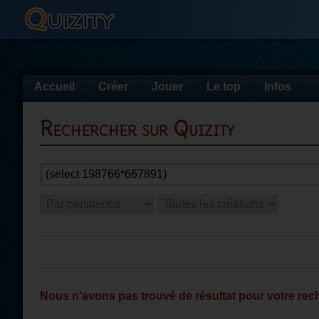
Accueil
Créer
Jouer
Le top
Infos
Rechercher sur Quizity
Nous n'avons pas trouvé de résultat pour votre rec