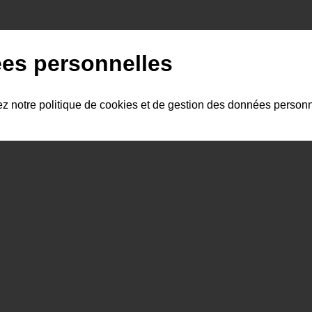
es personnelles
ez notre politique de cookies et de gestion des données person