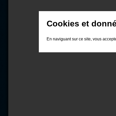
Cookies et donné
En naviguant sur ce site, vous accept