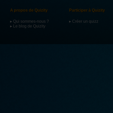
A propos de Quizity
Participer à Quizity
▸ Qui sommes-nous ?
▸ Créer un quizz
▸ Le blog de Quizity