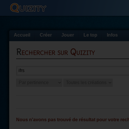
Accueil
Créer
Jouer
Le top
Infos
Rechercher sur Quizity
Nous n'avons pas trouvé de résultat pour votre rec