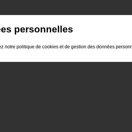
es personnelles
ez notre politique de cookies et de gestion des données person