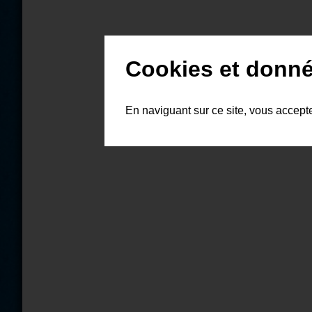
Cookies et donné
En naviguant sur ce site, vous accept