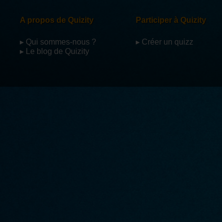
A propos de Quizity
Participer à Quizity
▸ Qui sommes-nous ?
▸ Créer un quizz
▸ Le blog de Quizity