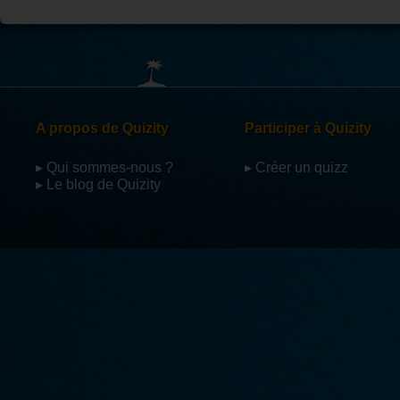
A propos de Quizity
Participer à Quizity
▸ Qui sommes-nous ?
▸ Créer un quizz
▸ Le blog de Quizity