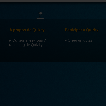
A propos de Quizity
Participer à Quizity
▸ Qui sommes-nous ?
▸ Créer un quizz
▸ Le blog de Quizity