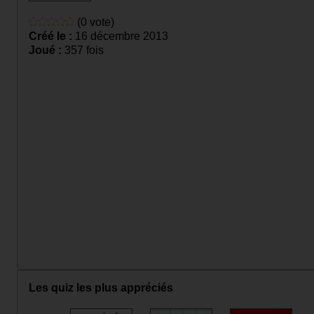
(0 vote)
Créé le :
16 décembre 2013
Joué :
357 fois
Les quiz les plus appréciés