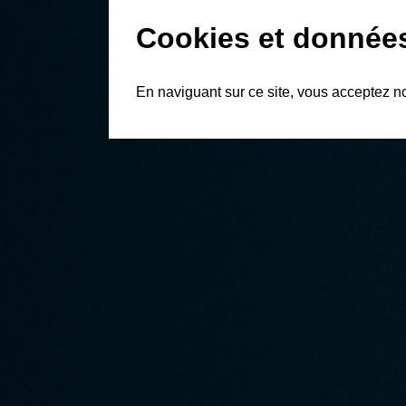
Cookies et donnée
En naviguant sur ce site, vous acceptez n