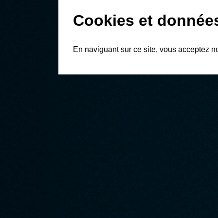
Cookies et donnée
En naviguant sur ce site, vous acceptez n