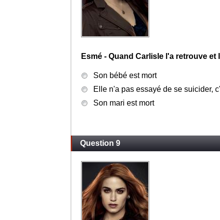
Esmé - Quand Carlisle l'a retrouve et 
Son bébé est mort
Elle n'a pas essayé de se suicider, c
Son mari est mort
Question 9