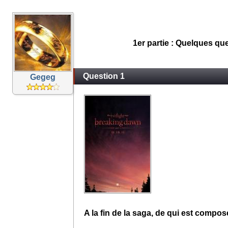
1er partie : Quelques qu
Question 1
Gegeg
A la fin de la saga, de qui est compos