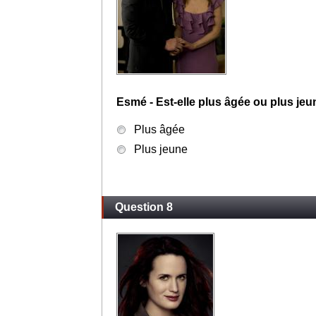
Esmé - Est-elle plus âgée ou plus jeu
Plus âgée
Plus jeune
Question 8