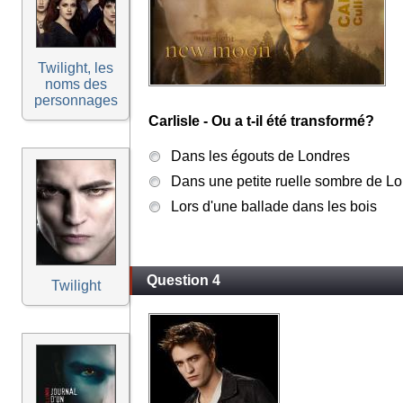
Twilight, les
noms des
personnages
Carlisle - Ou a t-il été transformé?
Dans les égouts de Londres
Dans une petite ruelle sombre de L
Lors d'une ballade dans les bois
Question 4
Twilight