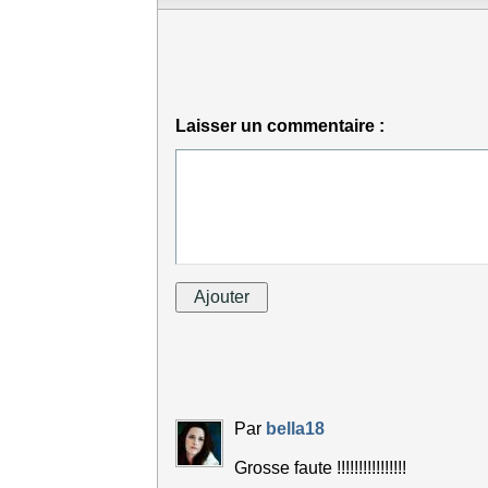
Laisser un commentaire :
Par
bella18
Grosse faute !!!!!!!!!!!!!!!!