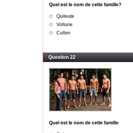
Quel est le nom de cette famille?
Quileute
Volturie
Cullen
Question 22
Quel est le nom de cette famille