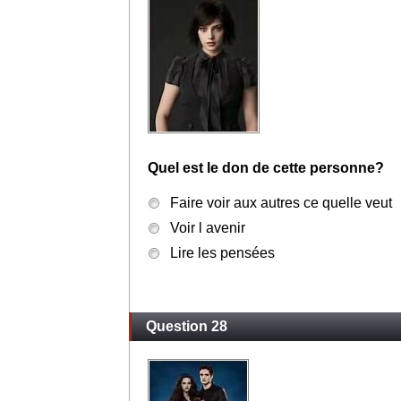
Quel est le don de cette personne?
Faire voir aux autres ce quelle veut
Voir l avenir
Lire les pensées
Question 28