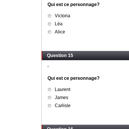
Qui est ce personnage?
Victoria
Léa
Alice
Question 15
Qui est ce personnage?
Laurent
James
Carlisle