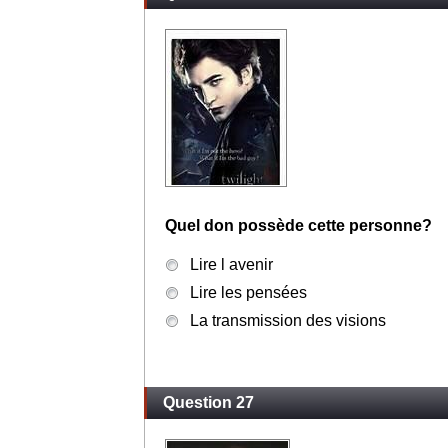
Quel don possède cette personne?
Lire l avenir
Lire les pensées
La transmission des visions
Question 27