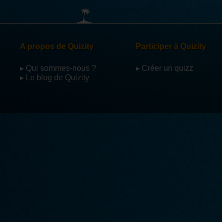
A propos de Quizity
Participer à Quizity
▸ Qui sommes-nous ?
▸ Créer un quizz
▸ Le blog de Quizity