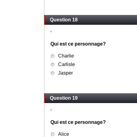
Question 18
Qui est ce personnage?
Charlie
Carlisle
Jasper
Question 19
Qui est ce personnage?
Alice