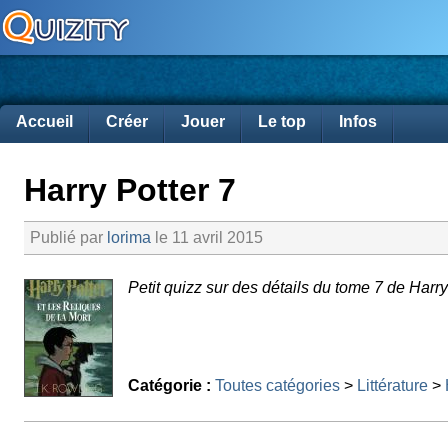
Accueil
Créer
Jouer
Le top
Infos
Harry Potter 7
Publié par
lorima
le 11 avril 2015
Petit quizz sur des détails du tome 7 de Harry
Catégorie :
Toutes catégories
>
Littérature
>