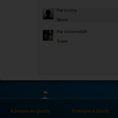
Par
lorima
Merci!
Par
bellatrix666
Super
A propos de Quizity
Participer à Quizity