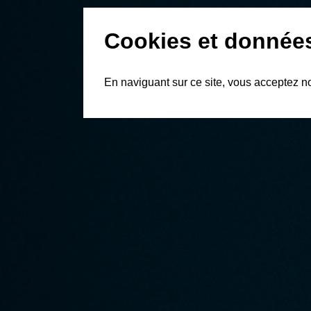
Cookies et donnée
En naviguant sur ce site, vous acceptez n