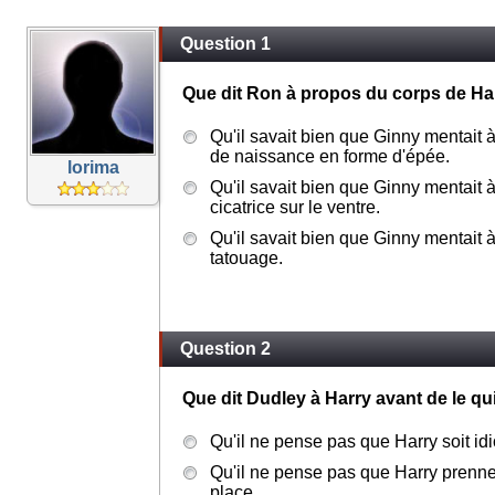
Question 1
Que dit Ron à propos du corps de Har
Qu'il savait bien que Ginny mentait 
de naissance en forme d'épée.
lorima
Qu'il savait bien que Ginny mentait 
cicatrice sur le ventre.
Qu'il savait bien que Ginny mentait 
tatouage.
Question 2
Que dit Dudley à Harry avant de le qui
Qu'il ne pense pas que Harry soit idi
Qu'il ne pense pas que Harry prenne
place.