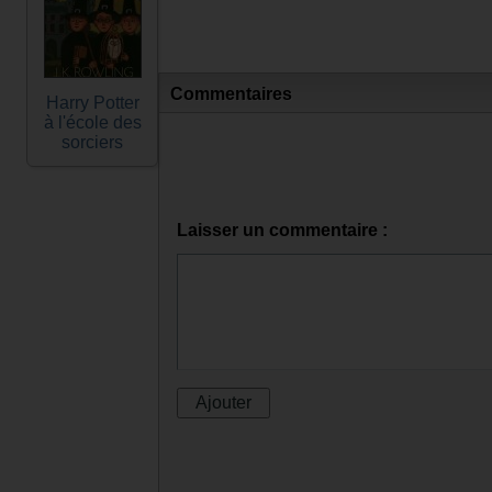
Commentaires
Harry Potter
à l'école des
sorciers
Laisser un commentaire :