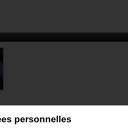
ées personnelles