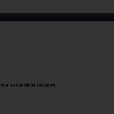
 pour les questions suivantes