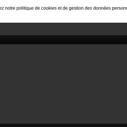
tez notre politique de cookies et de gestion des données person