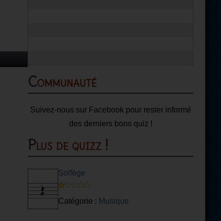
Communauté
Suivez-nous sur Facebook pour rester informé
des derniers bons quiz !
Plus de quizz !
Solfège
Catégorie :
Musique