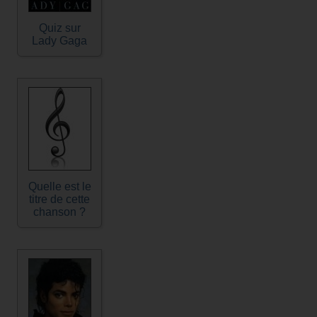
Quiz sur
Lady Gaga
Quelle est le
titre de cette
chanson ?