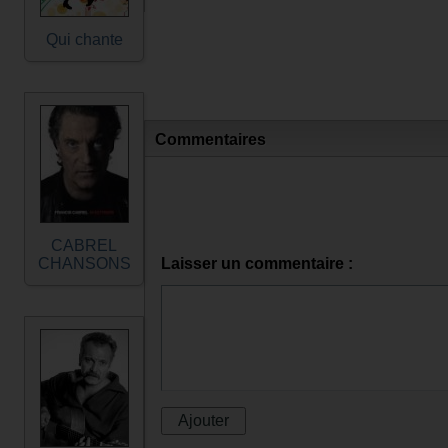
Qui chante
Commentaires
CABREL
CHANSONS
Laisser un commentaire :