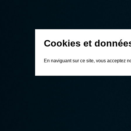
Cookies et donnée
En naviguant sur ce site, vous acceptez n