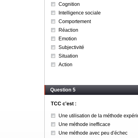
Cognition
Intelligence sociale
Comportement
Réaction
Emotion
Subjectivité
Situation
Action
Question 5
TCC c'est :
Une utilisation de la méthode expér
Une méthode inefficace
Une méthode avec peu d'échec