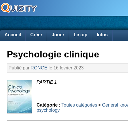
Accueil
Créer
Jouer
Le top
Infos
Psychologie clinique
Publié par
RONCE
le 16 février 2023
PARTIE 1
Catégorie :
Toutes catégories
>
General kno
psychology