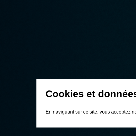
Cookies et donnée
En naviguant sur ce site, vous acceptez n