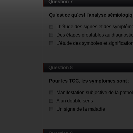
Question 7
Qu'est ce qu'est l'analyse sémiologi
Ll’étude des signes et des symptôm
Des étapes préalables au diagnosti
L'étude des symboles et significatio
Question 8
Pour les TCC, les symptômes sont :
Manifestation subjective de la patho
A un double sens
Un signe de la maladie