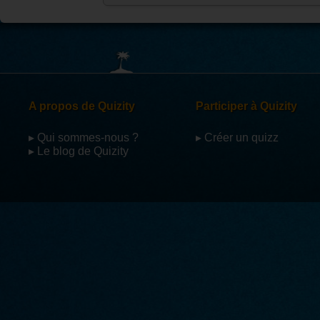
A propos de Quizity
Participer à Quizity
▸ Qui sommes-nous ?
▸ Créer un quizz
▸ Le blog de Quizity