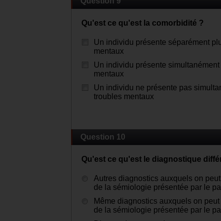
Question 9
Qu'est ce qu'est la comorbidité ?
Un individu présente séparément plu
mentaux
Un individu présente simultanément 
mentaux
Un individu ne présente pas simult
troubles mentaux
Question 10
Qu'est ce qu'est le diagnostique diffé
Autres diagnostics auxquels on peut
de la sémiologie présentée par le pa
Même diagnostics auxquels on peut 
de la sémiologie présentée par le pa