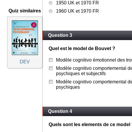
1950 UK et 1970 FR
Quiz similaires
1960 UK et 1970 FR
Question 3
Quel est le model de Bouvet ?
Modèle cognitivo émotionnel des tr
DEV
Modèle cognitivo comportemental de
psychiques et subjectifs
Modèle cognitivo comportemental de
psychiques
Question 4
Quels sont les elements de ce model