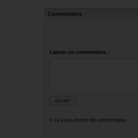
Commentaires
Laisser un commentaire :
Il n'y a pas encore de commentaire.