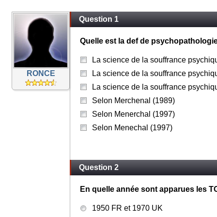
Question 1
Quelle est la def de psychopathologi
La science de la souffrance psychiq
RONCE
La science de la souffrance psychiq
La science de la souffrance psychiq
Selon Merchenal (1989)
Selon Menerchal (1997)
Selon Menechal (1997)
Question 2
En quelle année sont apparues les T
1950 FR et 1970 UK