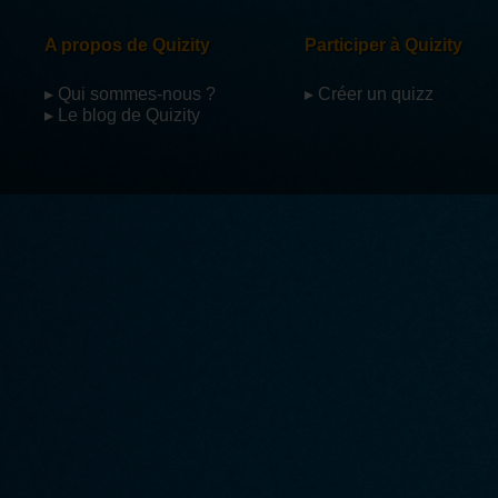
A propos de Quizity
Participer à Quizity
▸ Qui sommes-nous ?
▸ Créer un quizz
▸ Le blog de Quizity