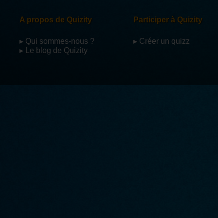
A propos de Quizity
Participer à Quizity
▸ Qui sommes-nous ?
▸ Créer un quizz
▸ Le blog de Quizity