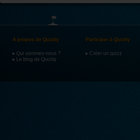
A propos de Quizity
Participer à Quizity
▸ Qui sommes-nous ?
▸ Créer un quizz
▸ Le blog de Quizity