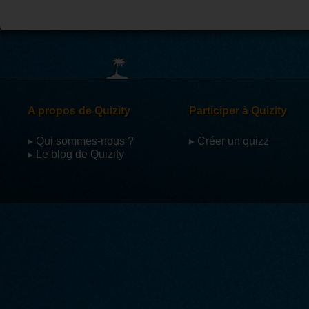
A propos de Quizity
Participer à Quizity
▸ Qui sommes-nous ?
▸ Créer un quizz
▸ Le blog de Quizity