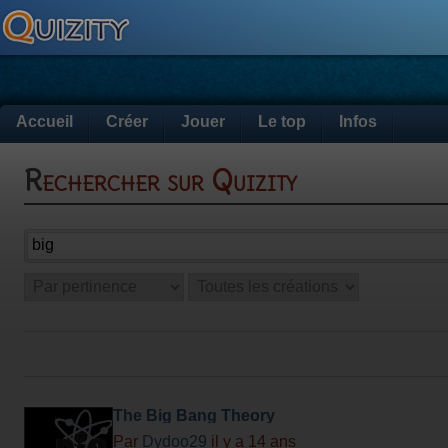
Accueil
Créer
Jouer
Le top
Infos
Rechercher sur Quizity
The Big Bang Theory
Par
Dydoo29
il y a 14 ans