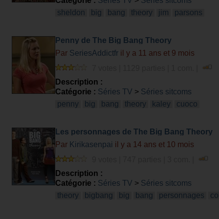
Catégorie :
Séries TV
>
Séries sitcoms
sheldon
big
bang
theory
jim
parsons
Penny de The Big Bang Theory
Par
SeriesAddictfr
il y a 11 ans et 9 mois
7 votes | 1129 parties | 1 com. |
Description :
Catégorie :
Séries TV
>
Séries sitcoms
penny
big
bang
theory
kaley
cuoco
Les personnages de The Big Bang Theory
Par
Kirikasenpai
il y a 14 ans et 10 mois
9 votes | 747 parties | 3 com. |
Description :
Catégorie :
Séries TV
>
Séries sitcoms
theory
bigbang
big
bang
personnages
co