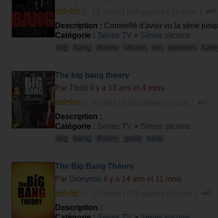
12 votes | 804 parties | 11 com. |
Description :
Conseillé d'avoir vu la série jusqu
Catégorie :
Séries TV
>
Séries sitcoms
big
bang
theory
sitcom
jim
parsons
kale
The big bang theory
Par
Tibtib
il y a 13 ans et 4 mois
9 votes | 523 parties | 2 com. |
Description :
Catégorie :
Séries TV
>
Séries sitcoms
big
bang
theory
geek
nerd
The Big Bang Théory
Par
Dionysos
il y a 14 ans et 11 mois
12 votes | 675 parties | 8 com. |
Description :
Catégorie :
Séries TV
>
Séries sitcoms