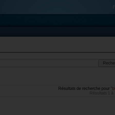
F
Résultats de recherche pour "
b
Résultats 1 à 