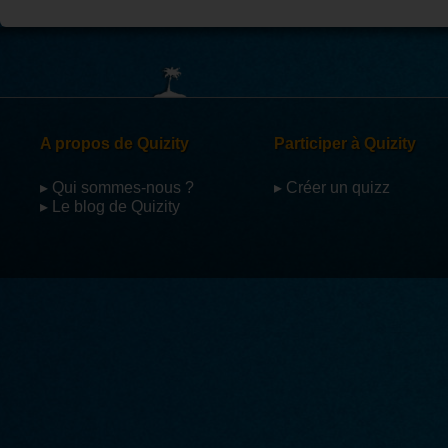
A propos de Quizity
Participer à Quizity
▸ Qui sommes-nous ?
▸ Créer un quizz
▸ Le blog de Quizity