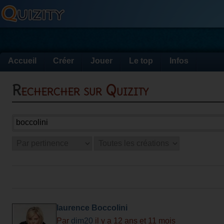
Accueil
Créer
Jouer
Le top
Infos
Rechercher sur Quizity
laurence Boccolini
Par
dim20
il y a 12 ans et 11 mois