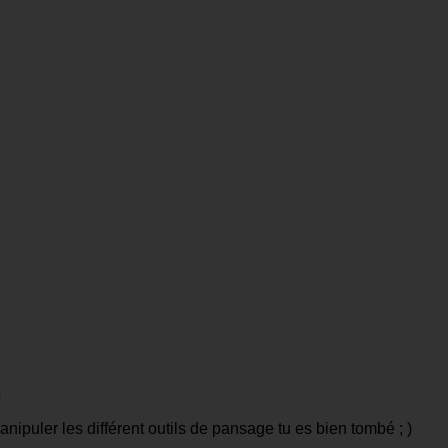
puler les différent outils de pansage tu es bien tombé ; )