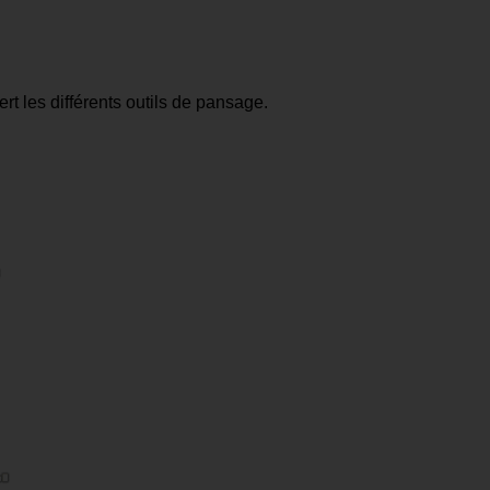
rt les différents outils de pansage.