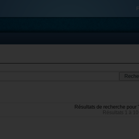
F
Résultats de recherche pour 
Résultats 1 à 10