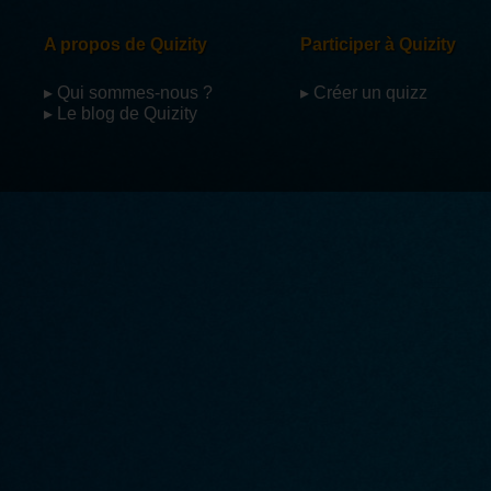
A propos de Quizity
Participer à Quizity
▸ Qui sommes-nous ?
▸ Créer un quizz
▸ Le blog de Quizity