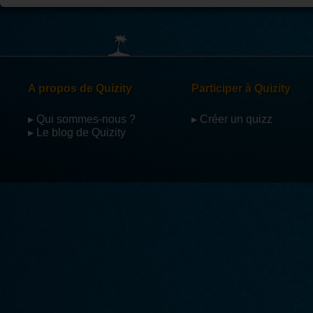
A propos de Quizity
Participer à Quizity
▸ Qui sommes-nous ?
▸ Créer un quizz
▸ Le blog de Quizity