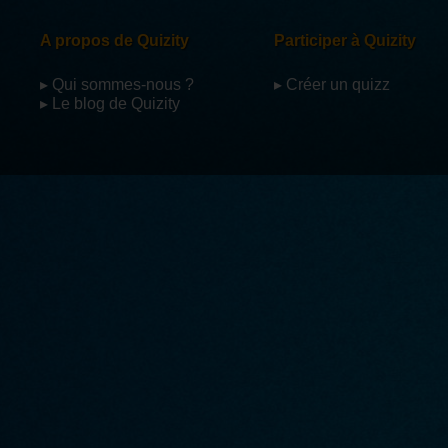
A propos de Quizity
Participer à Quizity
▸ Qui sommes-nous ?
▸ Créer un quizz
▸ Le blog de Quizity