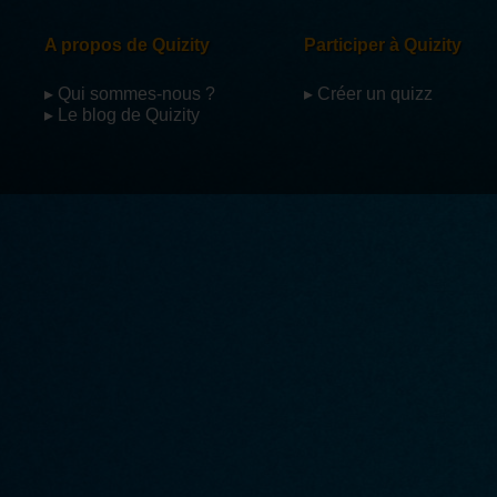
A propos de Quizity
Participer à Quizity
▸ Qui sommes-nous ?
▸ Créer un quizz
▸ Le blog de Quizity