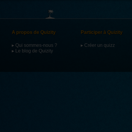
A propos de Quizity
Participer à Quizity
▸ Qui sommes-nous ?
▸ Créer un quizz
▸ Le blog de Quizity