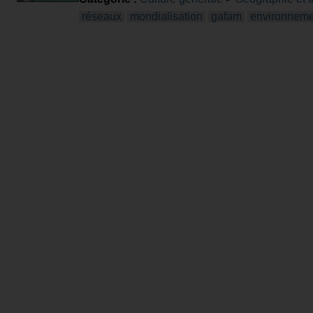
réseaux
mondialisation
gafam
environneme