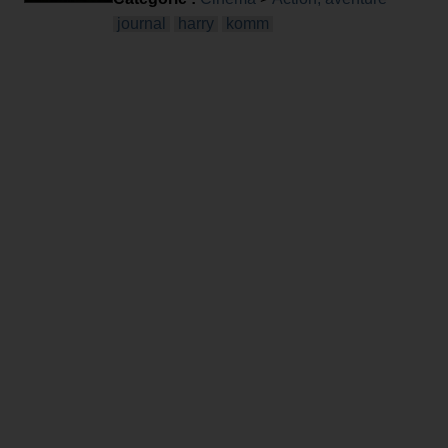
journal
harry
komm