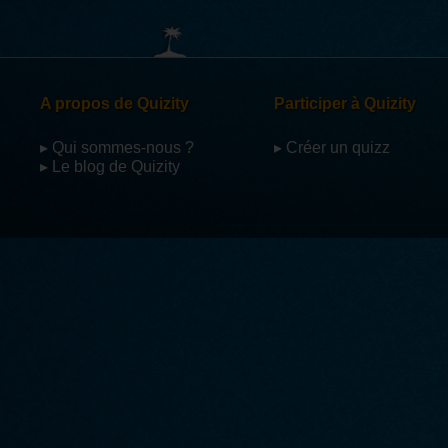
A propos de Quizity
Participer à Quizity
▸ Qui sommes-nous ?
▸ Créer un quizz
▸ Le blog de Quizity