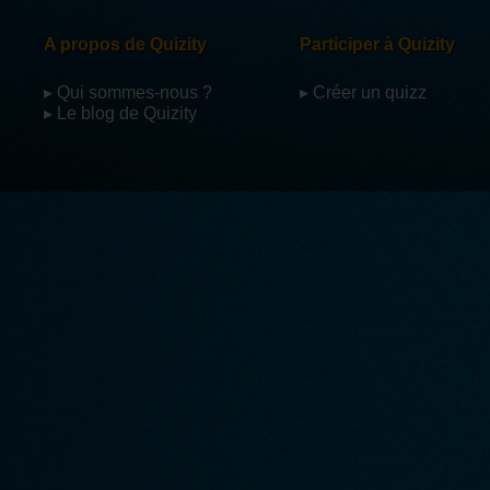
A propos de Quizity
Participer à Quizity
▸ Qui sommes-nous ?
▸ Créer un quizz
▸ Le blog de Quizity