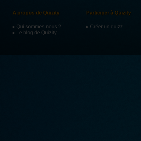
A propos de Quizity
Participer à Quizity
▸ Qui sommes-nous ?
▸ Créer un quizz
▸ Le blog de Quizity