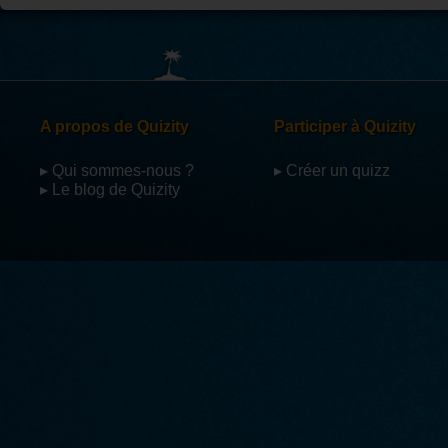
A propos de Quizity
Participer à Quizity
▸ Qui sommes-nous ?
▸ Créer un quizz
▸ Le blog de Quizity