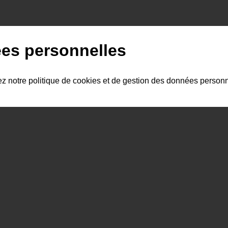
es personnelles
ez notre politique de cookies et de gestion des données person