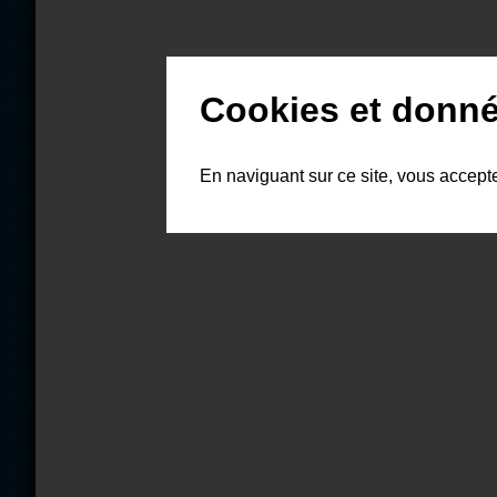
Cookies et donné
En naviguant sur ce site, vous accept