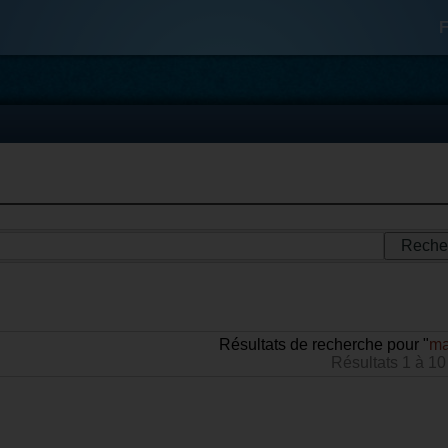
F
Résultats de recherche pour "
ma
Résultats 1 à 10