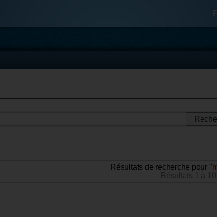
F
Résultats de recherche pour "
m
Résultats 1 à 10