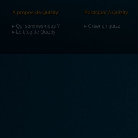
A propos de Quizity
Participer à Quizity
▸ Qui sommes-nous ?
▸ Créer un quizz
▸ Le blog de Quizity