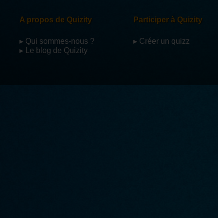
A propos de Quizity
Participer à Quizity
▸ Qui sommes-nous ?
▸ Créer un quizz
▸ Le blog de Quizity